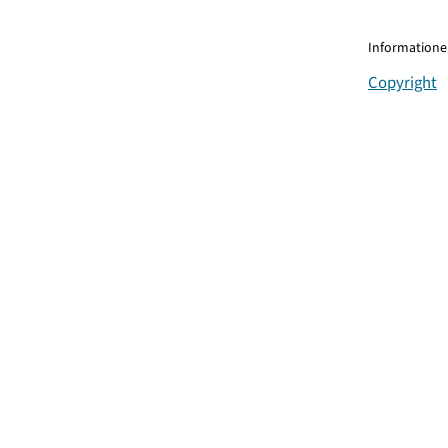
Informationen
Copyright