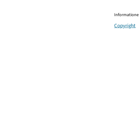
Informationen
Copyright