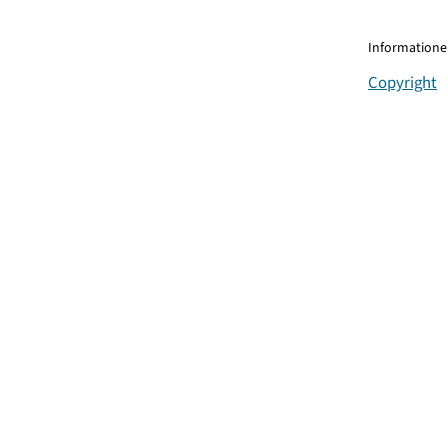
Informationen
Copyright