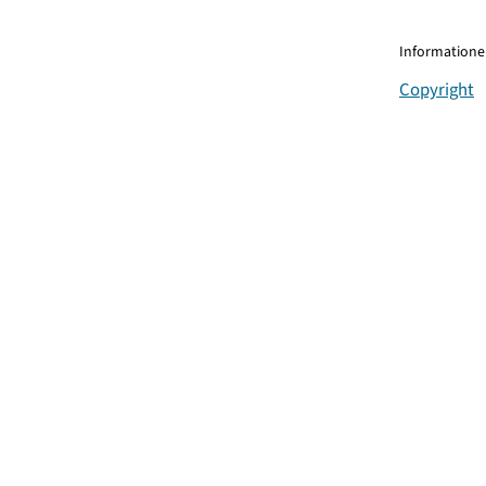
Informationen
Copyright