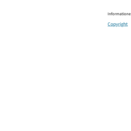
Informationen
Copyright