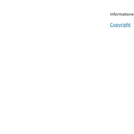
Informationen
Copyright