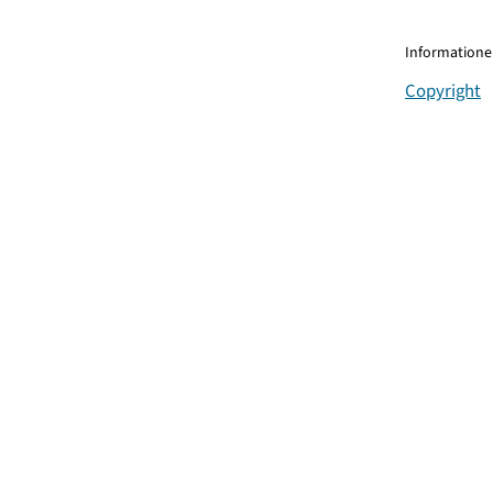
Informationen
Copyright