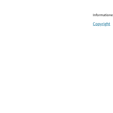
Informationen
Copyright