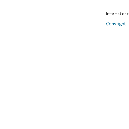
Informationen
Copyright