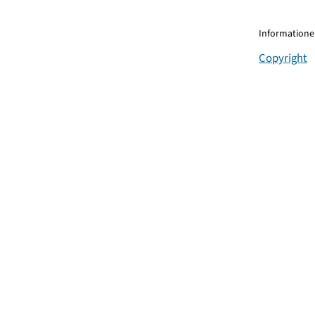
Informationen
Copyright