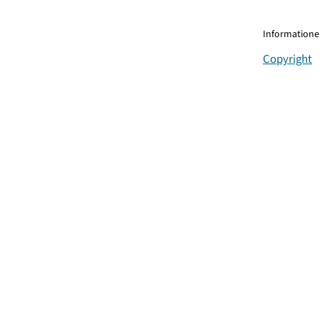
Informationen
Copyright