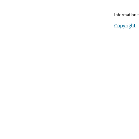
Informationen
Copyright