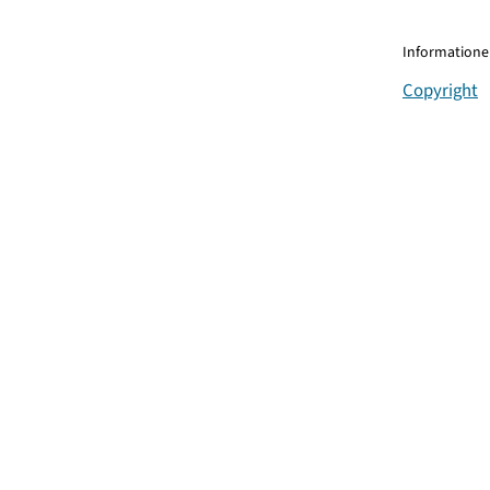
Informationen
Copyright