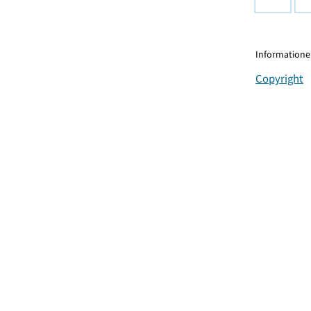
Informationen
Copyright