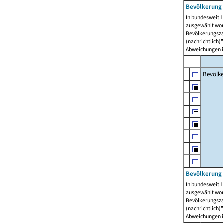
Bevölkerung 
In bundesweit 1
ausgewählt wor
Bevölkerungszah
(nachrichtlich)"
Abweichungen i
Bevölk
Bevölkerung 
In bundesweit 1
ausgewählt wor
Bevölkerungszah
(nachrichtlich)"
Abweichungen i