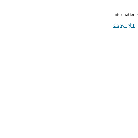
Informationen
Copyright