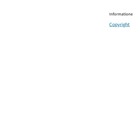
Informationen
Copyright