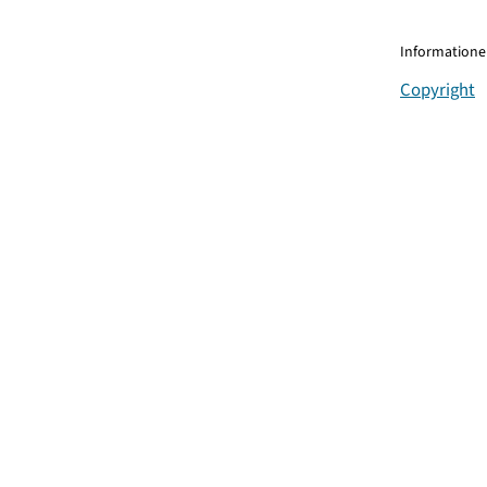
Informationen
Copyright