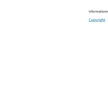
Informationen
Copyright