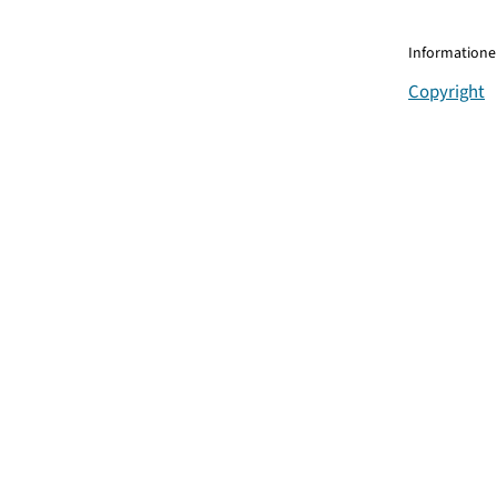
Informationen
Copyright