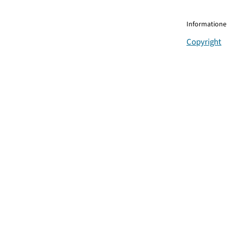
Informationen
Copyright