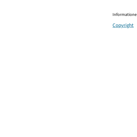
Informationen
Copyright