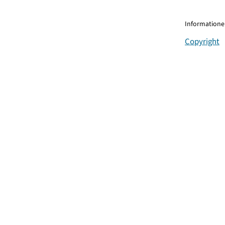
Informationen
Copyright