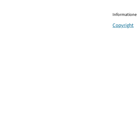
Informationen
Copyright