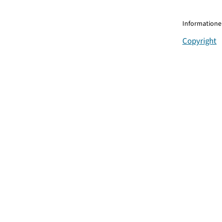
Informationen
Copyright