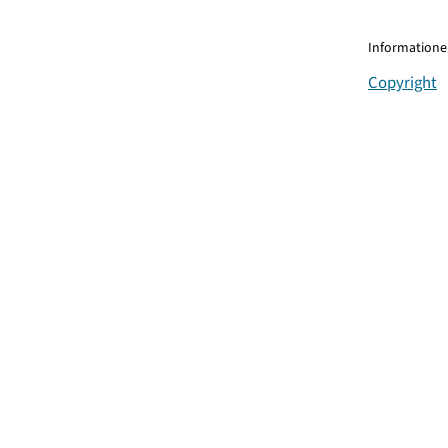
Informationen
Copyright