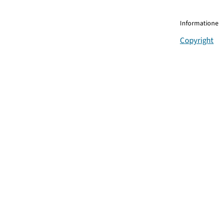
Informationen
Copyright