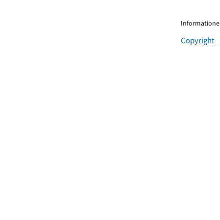
Informationen
Copyright