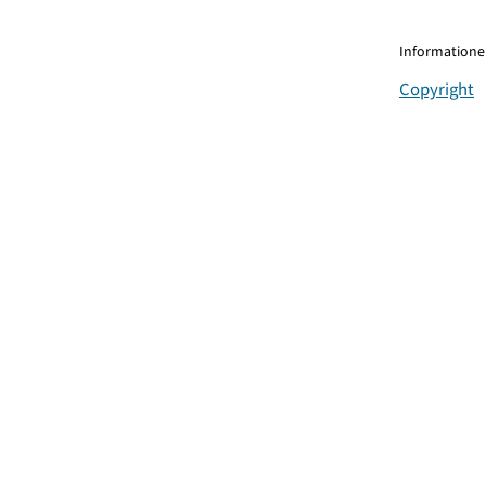
Informationen
Copyright