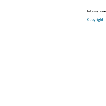
Informationen
Copyright