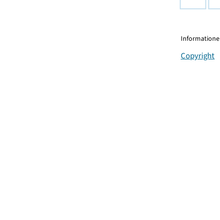
Informationen
Copyright