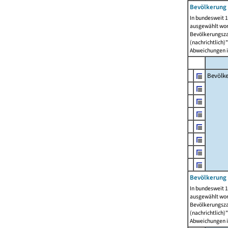
Bevölkerung 
In bundesweit 1
ausgewählt wor
Bevölkerungszah
(nachrichtlich)"
Abweichungen i
Bevölk
Bevölkerung 
In bundesweit 1
ausgewählt wor
Bevölkerungszah
(nachrichtlich)"
Abweichungen i