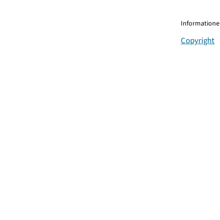
Informationen
Copyright