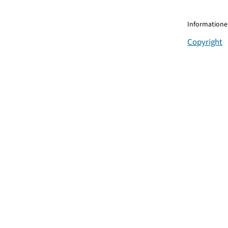
Informationen
Copyright