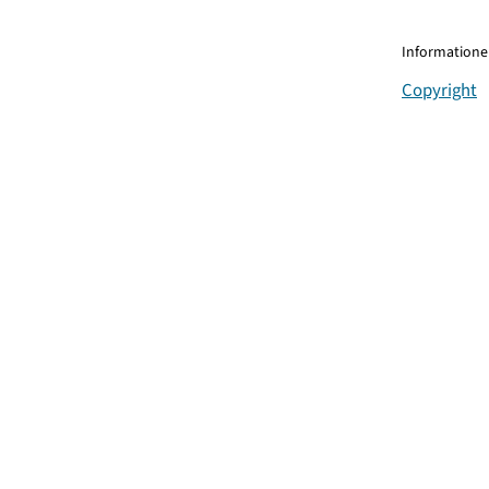
Informationen
Copyright