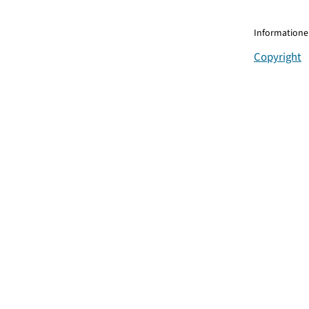
Informationen
Copyright