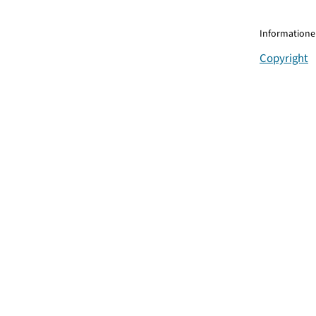
Informationen
Copyright