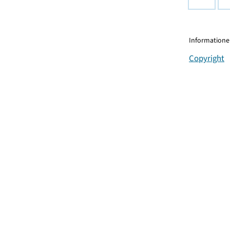
Informationen
Copyright