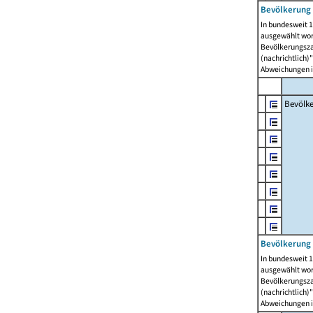
Bevölkerung 
In bundesweit 1
ausgewählt wor
Bevölkerungszah
(nachrichtlich)"
Abweichungen i
Bevölk
Bevölkerung 
In bundesweit 1
ausgewählt wor
Bevölkerungszah
(nachrichtlich)"
Abweichungen i