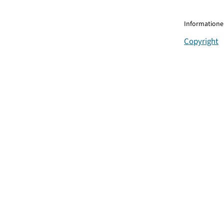
Informationen
Copyright