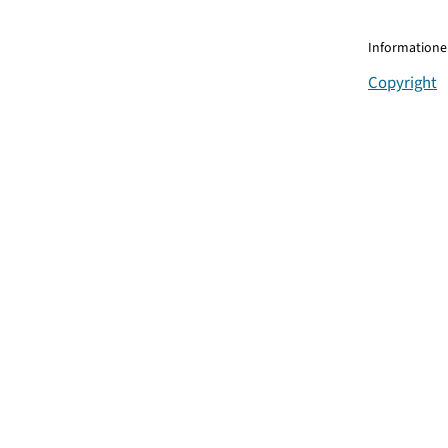
Informationen
Copyright