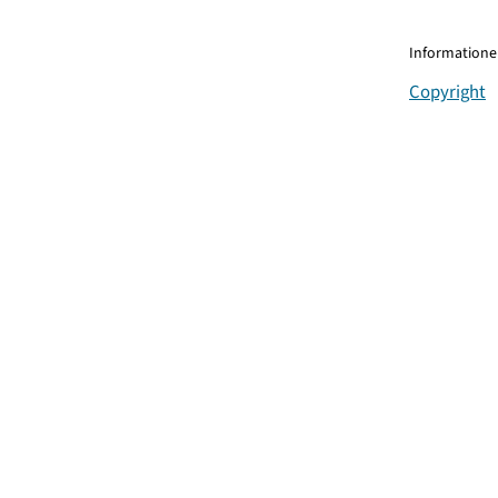
Informationen
Copyright