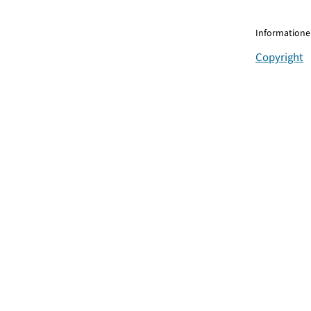
Informationen
Copyright