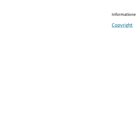
Informationen
Copyright