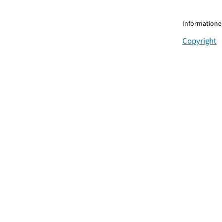
Informationen
Copyright