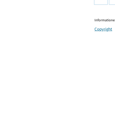
Informationen
Copyright