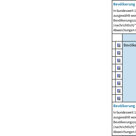
Bevölkerung 
In bundesweit 1
ausgewählt wor
Bevölkerungszah
(nachrichtlich)"
Abweichungen i
Bevölk
Bevölkerung 
In bundesweit 1
ausgewählt wor
Bevölkerungszah
(nachrichtlich)"
Abweichungen i