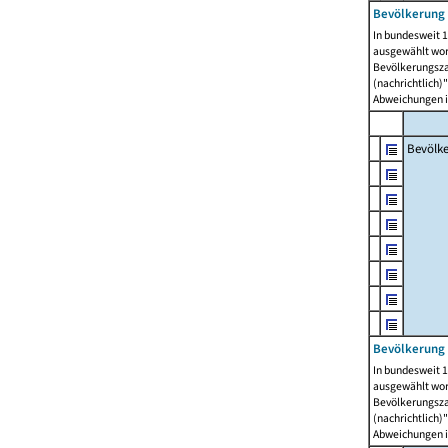
Bevölkerung 
In bundesweit 1
ausgewählt wor
Bevölkerungszah
(nachrichtlich)"
Abweichungen i
Bevölk
Bevölkerung 
In bundesweit 1
ausgewählt wor
Bevölkerungszah
(nachrichtlich)"
Abweichungen i