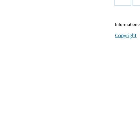
Informationen
Copyright