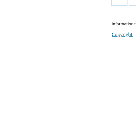
Informationen
Copyright