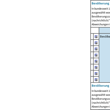
Bevölkerung 
In bundesweit 1
ausgewählt wor
Bevölkerungszah
(nachrichtlich)"
Abweichungen i
Bevölk
Bevölkerung 
In bundesweit 1
ausgewählt wor
Bevölkerungszah
(nachrichtlich)"
Abweichungen i