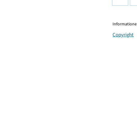
Informationen
Copyright