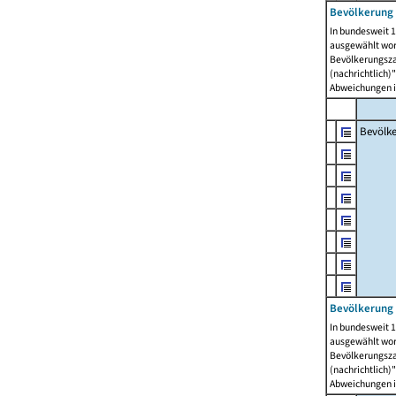
Bevölkerung 
In bundesweit 1
ausgewählt wor
Bevölkerungszah
(nachrichtlich)"
Abweichungen i
Bevölk
Bevölkerung 
In bundesweit 1
ausgewählt wor
Bevölkerungszah
(nachrichtlich)"
Abweichungen i