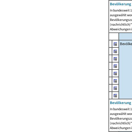
Bevölkerung 
In bundesweit 1
ausgewählt wor
Bevölkerungszah
(nachrichtlich)"
Abweichungen i
Bevölk
Bevölkerung 
In bundesweit 1
ausgewählt wor
Bevölkerungszah
(nachrichtlich)"
Abweichungen i