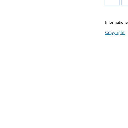
Informationen
Copyright