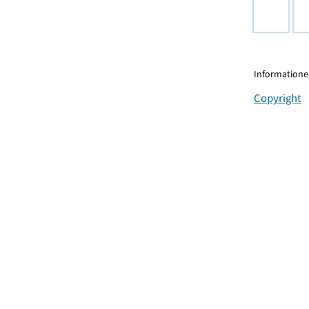
Informationen
Copyright