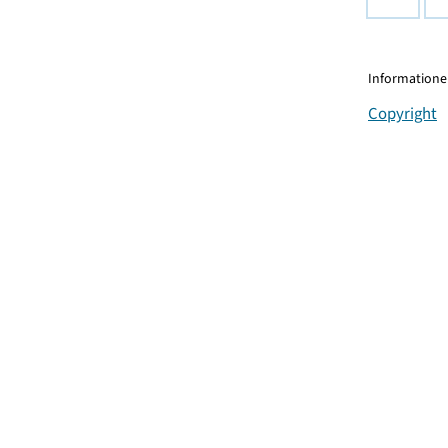
Informationen
Copyright