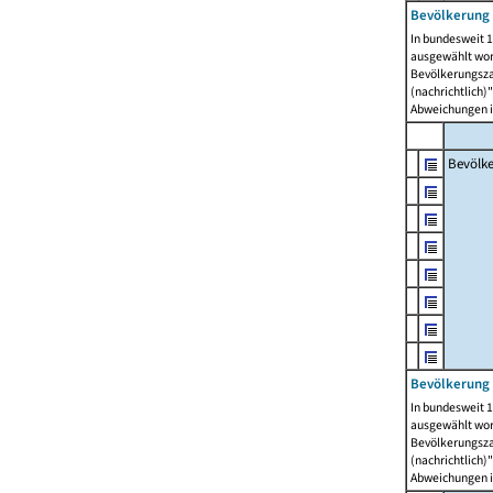
Bevölkerung 
In bundesweit 1
ausgewählt wor
Bevölkerungszah
(nachrichtlich)"
Abweichungen i
Bevölk
Bevölkerung 
In bundesweit 1
ausgewählt wor
Bevölkerungszah
(nachrichtlich)"
Abweichungen i