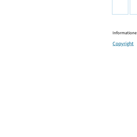
Informationen
Copyright